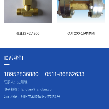
截止阀FLV-200
QJT200-15单向阀
联系我们
18952836880
0511-86862633
联系人：史经理
电子邮箱：fanglan@fanglan.com
公司地址：丹阳市延陵镇振兴东路1号